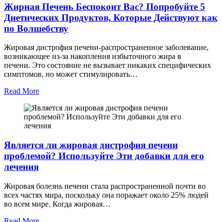
Жирная Печень Беспокоит Вас? Попробуйте 5
Диетических Продуктов, Которые Действуют как
по Волшебству
Жировая дистрофия печени-распространенное заболевание,
возникающее из-за накопления избыточного жира в
печени. Это состояние не вызывает никаких специфических
симптомов, но может стимулировать…
Read More
Является ли жировая дистрофия печени
проблемой? Используйте Эти добавки для его
лечения
Жировая болезнь печени стала распространенной почти во
всех частях мира, поскольку она поражает около 25% людей
во всем мире. Когда жировая…
Read More