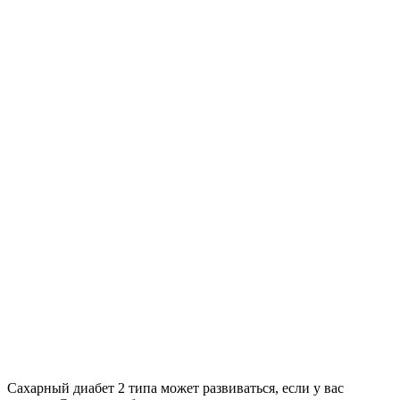
Сахарный диабет 2 типа может развиваться, если у вас