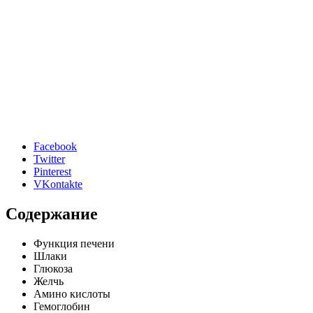
Facebook
Twitter
Pinterest
VKontakte
Содержание
Функция печени
Шлаки
Глюкоза
Желчь
Амино кислоты
Гемоглобин