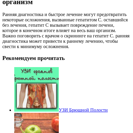
организм
Ранняя диагностика и быстрое лечение могут предотвратить
некоторые осложнения, вызванные гепатитом C. оставшийся
без лечения, гепатит С вызывает повреждение печени,
которое в конечном итоге влияет на весь ваш организм.
Важно поговорить с врачом о скрининге на гепатит С. ранняя
диагностика может привести к раннему лечению, чтобы
свести к минимуму осложнения.
Рекомендуем прочитать
УЗИ Брюшной Полости