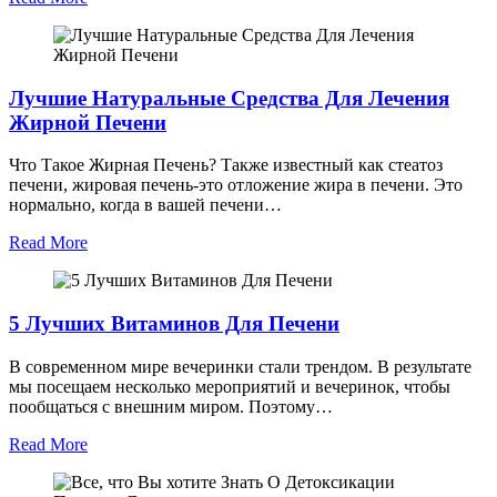
Лучшие Натуральные Средства Для Лечения
Жирной Печени
Что Такое Жирная Печень? Также известный как стеатоз
печени, жировая печень-это отложение жира в печени. Это
нормально, когда в вашей печени…
Read More
5 Лучших Витаминов Для Печени
В современном мире вечеринки стали трендом. В результате
мы посещаем несколько мероприятий и вечеринок, чтобы
пообщаться с внешним миром. Поэтому…
Read More