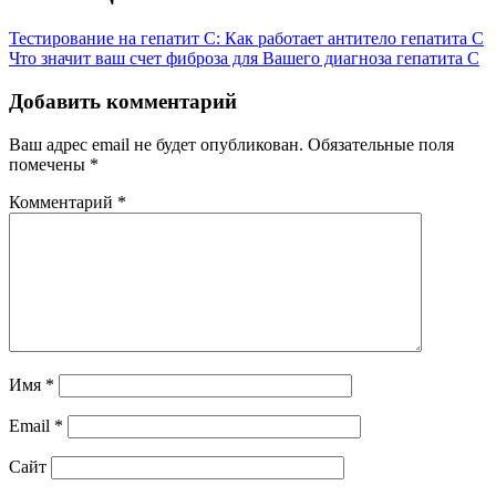
Тестирование на гепатит С: Как работает антитело гепатита С
Что значит ваш счет фиброза для Вашего диагноза гепатита C
Добавить комментарий
Ваш адрес email не будет опубликован.
Обязательные поля
помечены
*
Комментарий
*
Имя
*
Email
*
Сайт