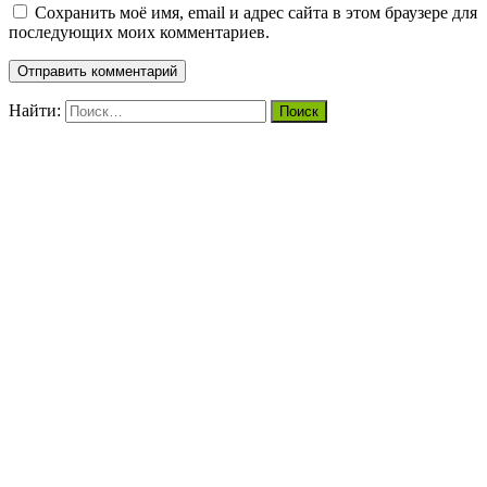
Сохранить моё имя, email и адрес сайта в этом браузере для
последующих моих комментариев.
Найти: