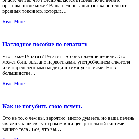
органом после кожи? Ваша печень защищает ваше тело от
вредных токсинов, которые…
Read More
Наглядное пособие по гепатиту
Что Такое Гепатит? Гепатит - это воспаление печени. Это
может быть вызвано наркотиками, употреблением алкоголя
или определенными медицинскими условиями. Но в
большинстве…
Read More
Как не погубить свою печень
Это не то, о чем вы, вероятно, много думаете, но ваша печень
является ключевым игроком в пищеварительной системе
вашего тела . Все, что вы…