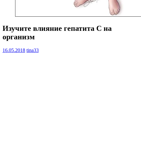
Изучите влияние гепатита С на
организм
16.05.2018
tina33