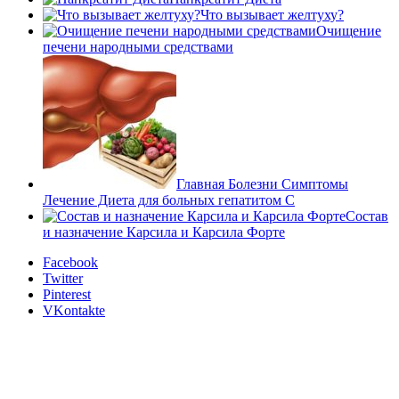
Что вызывает желтуху?
Очищение
печени народными средствами
Главная Болезни Симптомы
Лечение Диета для больных гепатитом C
Состав
и назначение Карсила и Карсила Форте
Facebook
Twitter
Pinterest
VKontakte