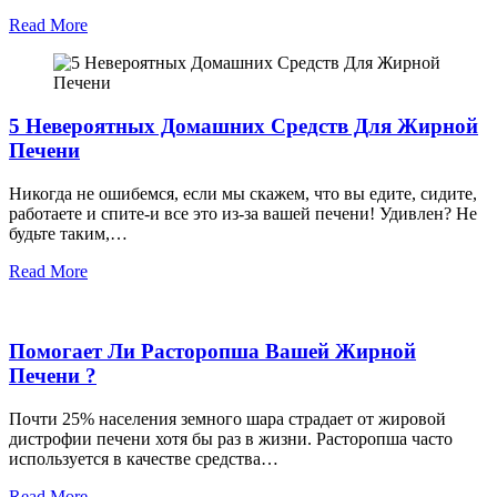
Read More
5 Невероятных Домашних Средств Для Жирной
Печени
Никогда не ошибемся, если мы скажем, что вы едите, сидите,
работаете и спите-и все это из-за вашей печени! Удивлен? Не
будьте таким,…
Read More
Помогает Ли Расторопша Вашей Жирной
Печени ?
Почти 25% населения земного шара страдает от жировой
дистрофии печени хотя бы раз в жизни. Расторопша часто
используется в качестве средства…
Read More