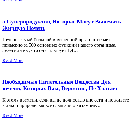
5 Суперпродуктов, Которые Могут Вылечить
Жирную Печень
Печень, самый большой внутренний орган, отвечает
примерно за 500 основных функций нашего организма.
Знаете ли вы, что он фильтрует 1,4…
Read More
Необходимые Питательные Вещества Для
печени, Которых Вам, Вероятно, Не Хватает
К этому времени, если вы не полностью вне сети и не живете
в дикой природе, вы все слышали о витамине…
Read More