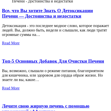
Все, что Вы хотите Знать О Детоксикации
Печени — Достоинства и недостатки
Детоксикация - это последнее модное слово, которое поражает
людей. Вы, должно быть, видели и слышали, как люди тратят
огромные суммы на…
Read More
Топ-5 Основных Добавок Для Очистки Печени
Вы, возможно, слышали о режиме питания, благоприятном
для кишечника, или здоровом для сердца образе жизни. Но
знаете ли вы, какие…
Read More
Лечите свою жирную печень с помощью