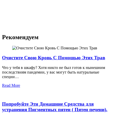
Рекомендуем
Очистите Свою Кровь С Помощью Этих Трав
Что у тебя в шкафу? Хотя никто не был готов к нынешним
последствиям пандемии, у вас могут быть натуральные
специи…
Read More
Попробуйте Эти Домашние Средства для
устранения Пигментных пятен ( Пятен печени).