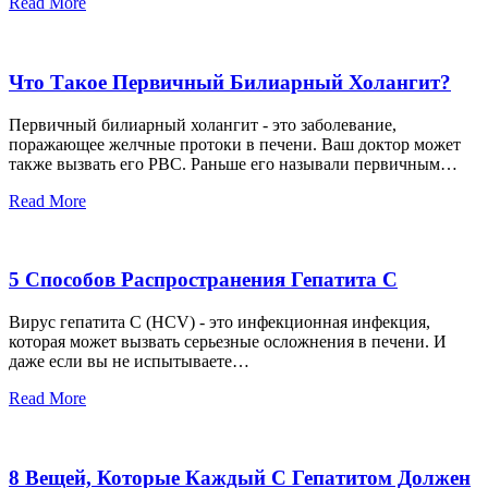
Read More
Что Такое Первичный Билиарный Холангит?
Первичный билиарный холангит - это заболевание,
поражающее желчные протоки в печени. Ваш доктор может
также вызвать его PBC. Раньше его называли первичным…
Read More
5 Способов Распространения Гепатита С
Вирус гепатита С (HCV) - это инфекционная инфекция,
которая может вызвать серьезные осложнения в печени. И
даже если вы не испытываете…
Read More
8 Вещей, Которые Каждый С Гепатитом Должен