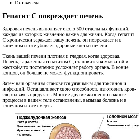
Готовая еда
Гепатит С повреждает печень
Здоровая печень выполняет около 500 отдельных функций,
каждая из которых жизненно важна для жизни. Когда гепатит
C хронически заражает вашу печень, он повреждает и в
конечном итоге убивает здоровые клетки печени.
Ткань вашей печени плотная и гладкая, когда здоровая.
Печень, зараженная гепатитом С, становится комковатой и
жесткой,что постепенно усложняет работу органа. В конце
концов, он больше не может функционировать.
Затем ваш организм становится уязвимым для токсинов и
инфекций. Останавливает свою способность изготовить кров-
свертываясь продукты. Многие другие жизненно важные
процессы в вашем теле остановлены, вызывая болезнь и в
конечном итоге смерть.