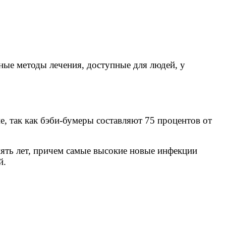
ьные методы лечения, доступные для людей, у
, так как бэби-бумеры составляют 75 процентов от
ять лет, причем самые высокие новые инфекции
й.