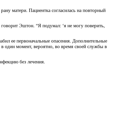
 рану матери. Пациентка согласилась на повторный
 говорит Эштон. “Я подумал: ‘я не могу поверить,
лабил ее первоначальные опасения. Дополнительные
 в один момент, вероятно, во время своей службы в
нфекцию без лечения.