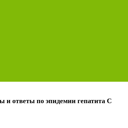
 и ответы по эпидемии гепатита С