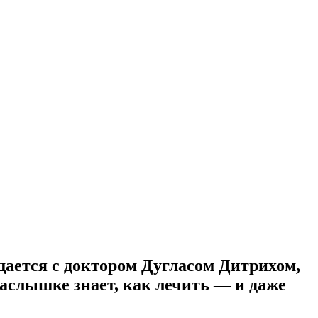
ается с доктором Дугласом Дитрихом,
наслышке знает, как лечить — и даже