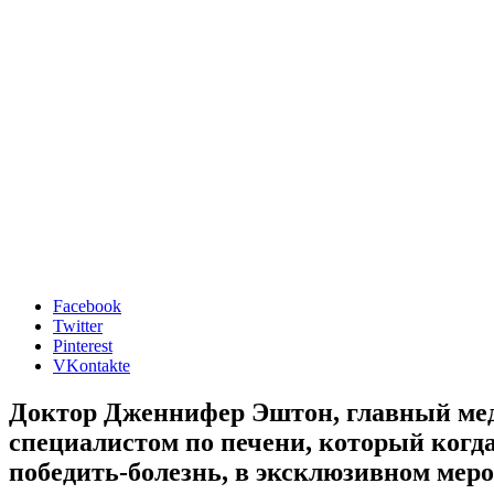
Facebook
Twitter
Pinterest
VKontakte
Доктор Дженнифер Эштон, главный мед
специалистом по печени, который когда
победить-болезнь, в эксклюзивном меро