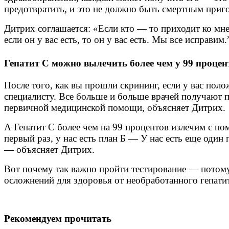
предотвратить, и это не должно быть смертным приг
Дитрих соглашается: «Если кто — то приходит ко мне 
если он у вас есть, то он у вас есть. Мы все исправим.
Гепатит С можно вылечить более чем у 99 процен
После того, как вы прошли скрининг, если у вас пол
специалисту. Все больше и больше врачей получают по
первичной медицинской помощи, объясняет Дитрих.
А Гепатит С более чем на 99 процентов излечим с п
первый раз, у нас есть план Б — У нас есть еще один
— объясняет Дитрих.
Вот почему так важно пройти тестирование — потому 
осложнений для здоровья от необработанного гепатит
Рекомендуем прочитать