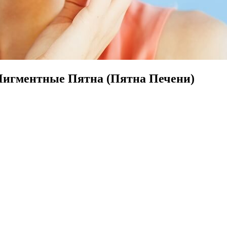
игментные Пятна (Пятна Печени)