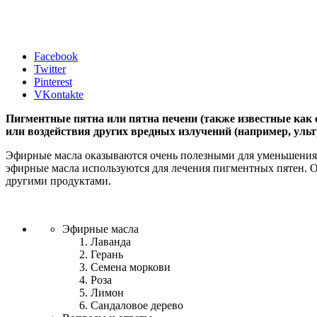
Facebook
Twitter
Pinterest
VKontakte
Пигментные пятна или пятна печени (также известные как 
или воздействия других вредных излучений (например, уль
Эфирные масла оказываются очень полезными для уменьшения 
эфирные масла используются для лечения пигментных пятен. О
другими продуктами.
Эфирные масла
Лаванда
Герань
Семена моркови
Роза
Лимон
Сандаловое дерево