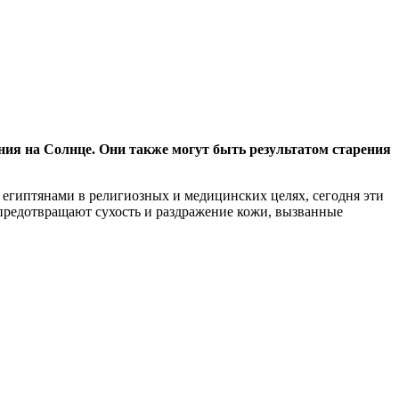
ния на Солнце. Они также могут быть результатом старения
египтянами в религиозных и медицинских целях, сегодня эти
предотвращают сухость и раздражение кожи, вызванные