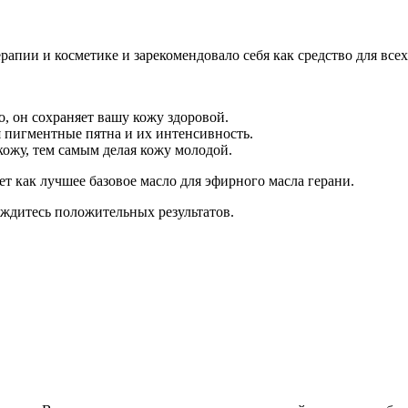
апии и косметике и зарекомендовало себя как средство для всех
, он сохраняет вашу кожу здоровой.
 пигментные пятна и их интенсивность.
кожу, тем самым делая кожу молодой.
ет как лучшее базовое масло для эфирного масла герани.
ждитесь положительных результатов.