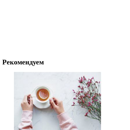
Рекомендуем