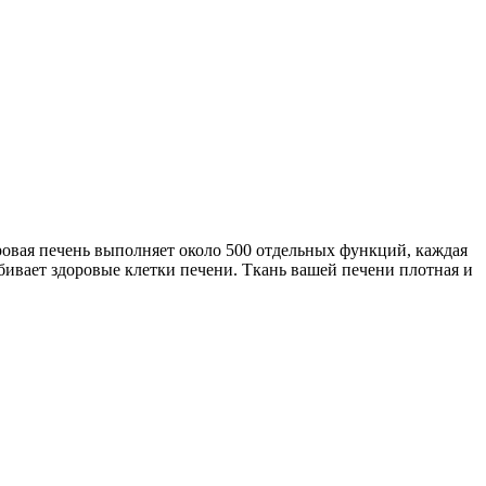
овая печень выполняет около 500 отдельных функций, каждая
бивает здоровые клетки печени. Ткань вашей печени плотная и