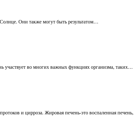
 Солнце. Они также могут быть результатом…
нь участвует во многих важных функциях организма, таких…
протоков и цирроза. Жировая печень-это воспаленная печень,