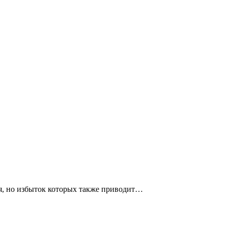
ья, но избыток которых также приводит…