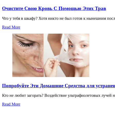
Очистите Свою Кровь С Помощью Этих Трав
Что у тебя в шкафу? Хотя никто не был готов к нынешним пос
Read More
Попробуйте Эти Домашние Средства для устранен
Кто не любит загорать? Воздействие ультрафиолетовых лучей
Read More