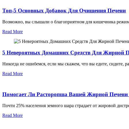
Топ-5 Основных Добавок Для Очищения Печени
Возможно, вы слышали о благоприятном для кишечника режиме 
Read More
5 Невероятных Домашних Средств Для Жирной 
Никогда не ошибемся, если мы скажем, что вы едите, сидите, ра
Read More
Помогает Ли Расторопша Вашей Жирной Печени
Почти 25% населения земного шара страдает от жировой дистро
Read More