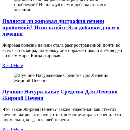
Является ли жировая дистрофия печени
проблемой? Используйте Эти добавки для его
лечения
Жировая болезнь печени стала распространенной почти во
всех частях мира, поскольку она поражает около 25% людей
во всем мире. Когда жировая…
Read More
Лучшие Натуральные Средства Для Лечения
Жирной Печени
Что Такое Жирная Печень? Также известный как стеатоз
печени, жировая печень-это отложение жира в печени. Это
нормально, когда в вашей печени…
Read More