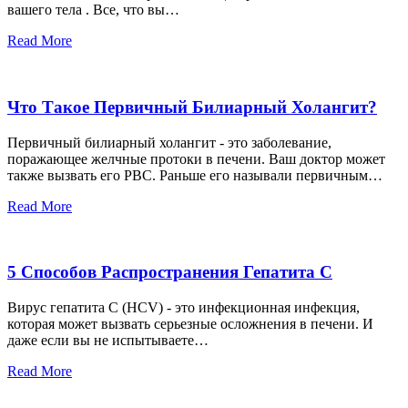
вашего тела . Все, что вы…
Read More
Что Такое Первичный Билиарный Холангит?
Первичный билиарный холангит - это заболевание,
поражающее желчные протоки в печени. Ваш доктор может
также вызвать его PBC. Раньше его называли первичным…
Read More
5 Способов Распространения Гепатита С
Вирус гепатита С (HCV) - это инфекционная инфекция,
которая может вызвать серьезные осложнения в печени. И
даже если вы не испытываете…
Read More