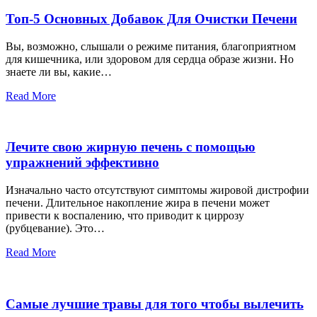
Топ-5 Основных Добавок Для Очистки Печени
Вы, возможно, слышали о режиме питания, благоприятном
для кишечника, или здоровом для сердца образе жизни. Но
знаете ли вы, какие…
Read More
Лечите свою жирную печень с помощью
упражнений эффективно
Изначально часто отсутствуют симптомы жировой дистрофии
печени. Длительное накопление жира в печени может
привести к воспалению, что приводит к циррозу
(рубцевание). Это…
Read More
Самые лучшие травы для того чтобы вылечить