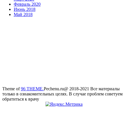
Февраль 2020
Июнь 2018
Май 2018
Theme of
96 THEME.
Pechenu.ru@ 2018-2021 Все материалы
только в ознакомительных целях. В случае проблем советуем
обратиться к врачу