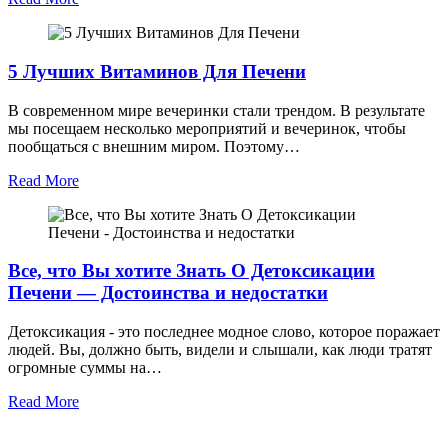
5 Лучших Витаминов Для Печени
В современном мире вечеринки стали трендом. В результате
мы посещаем несколько мероприятий и вечеринок, чтобы
пообщаться с внешним миром. Поэтому…
Read More
Все, что Вы хотите Знать О Детоксикации
Печени — Достоинства и недостатки
Детоксикация - это последнее модное слово, которое поражает
людей. Вы, должно быть, видели и слышали, как люди тратят
огромные суммы на…
Read More