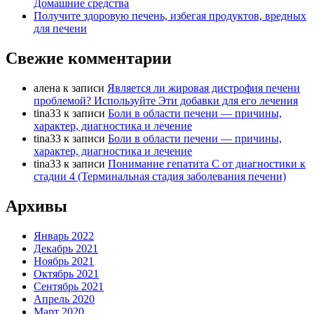
Домашние средства
Получите здоровую печень, избегая продуктов, вредных
для печени
Свежие комментарии
алена
к записи
Является ли жировая дистрофия печени
проблемой? Используйте Эти добавки для его лечения
tina33
к записи
Боли в области печени — причины,
характер, диагностика и лечение
tina33
к записи
Боли в области печени — причины,
характер, диагностика и лечение
tina33
к записи
Понимание гепатита С от диагностики к
стадии 4 (Терминальная стадия заболевания печени)
Архивы
Январь 2022
Декабрь 2021
Ноябрь 2021
Октябрь 2021
Сентябрь 2021
Апрель 2020
Март 2020