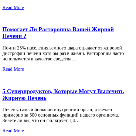
Read More
Помогает Ли Расторопша Вашей Жирной
Печени ?
Почти 25% населения земного шара страдает от жировой
дистрофии печени хотя бы раз в жизни. Расторопша часто
используется в качестве средства…
Read More
5 Суперпродуктов, Которые Могут Вылечить
Жирную Печень
Печень, самый большой внутренний орган, отвечает
примерно за 500 основных функций нашего организма.
Знаете ли вы, что он фильтрует 1,4…
Read More