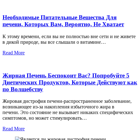
Необходимые Питательные Вещества Для
печени, Которых Вам, Вероятно, Не Хватает
К этому времени, если вы не полностью вне сети и не живете
в дикой природе, вы все слышали о витамине…
Read More
Жирная Печень Беспокоит Вас? Попробуйте 5
Диетических Продуктов, Которые Действуют как
по Волшебству
Жировая дистрофия печени-распространенное заболевание,
возникающее из-за накопления избыточного жира в
печени. Это состояние не вызывает никаких специфических
симптомов, но может стимулировать…
Read More