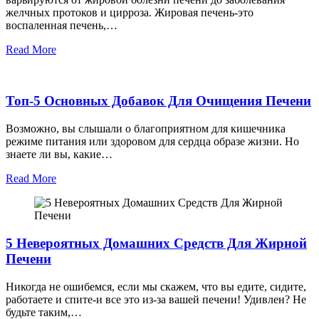
желчных протоков и цирроза. Жировая печень-это
воспаленная печень,…
Read More
Топ-5 Основных Добавок Для Очищения Печени
Возможно, вы слышали о благоприятном для кишечника
режиме питания или здоровом для сердца образе жизни. Но
знаете ли вы, какие…
Read More
5 Невероятных Домашних Средств Для Жирной
Печени
Никогда не ошибемся, если мы скажем, что вы едите, сидите,
работаете и спите-и все это из-за вашей печени! Удивлен? Не
будьте таким,…