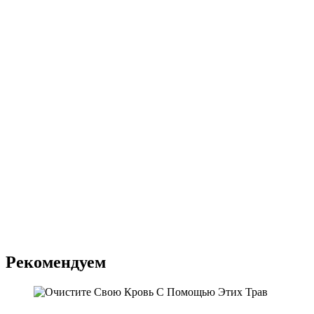
Рекомендуем