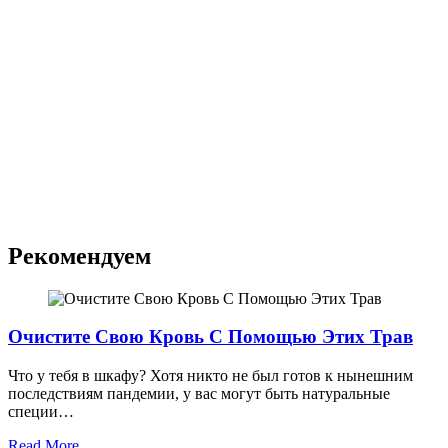
Рекомендуем
Очистите Свою Кровь С Помощью Этих Трав
Что у тебя в шкафу? Хотя никто не был готов к нынешним
последствиям пандемии, у вас могут быть натуральные
специи…
Read More