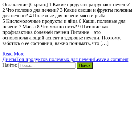
Оглавление [Скрыть] 1 Какие продукты разрушают печень?
2 Что полезно для печени? 3 Какие овощи и фрукты полезны
для печени? 4 Полезные для печени мясо и рыба
5 Кисломолочные продукты и яйца 6 Каши, полезные для
печени 7 Масла 8 Что можно пить? 9 Питание как
профилактика болезней печени Питание – это
основополагающий аспект в здоровье печени. Поэтому,
заботясь о ее состоянии, важно понимать, что […]
Read More
Диеты
Топ продуктов полезных для печени
Leave a comment
Найти: