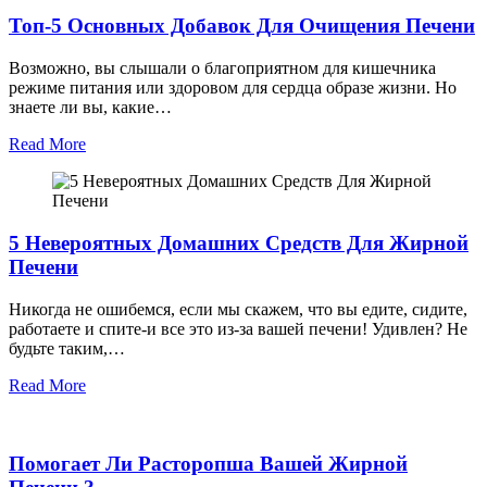
Топ-5 Основных Добавок Для Очищения Печени
Возможно, вы слышали о благоприятном для кишечника
режиме питания или здоровом для сердца образе жизни. Но
знаете ли вы, какие…
Read More
5 Невероятных Домашних Средств Для Жирной
Печени
Никогда не ошибемся, если мы скажем, что вы едите, сидите,
работаете и спите-и все это из-за вашей печени! Удивлен? Не
будьте таким,…
Read More
Помогает Ли Расторопша Вашей Жирной