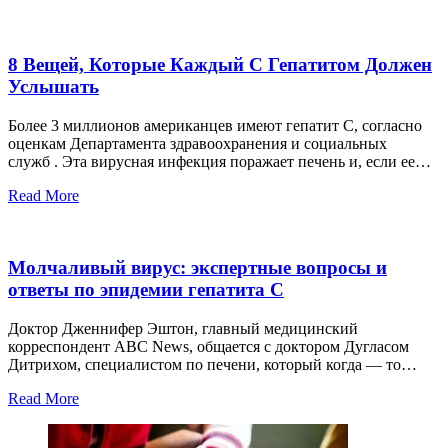
8 Вещей, Которые Каждый С Гепатитом Должен
Услышать
Более 3 миллионов американцев имеют гепатит С, согласно
оценкам Департамента здравоохранения и социальных
служб . Эта вирусная инфекция поражает печень и, если ее…
Read More
Молчаливый вирус: экспертные вопросы и
ответы по эпидемии гепатита С
Доктор Дженнифер Эштон, главный медицинский
корреспондент ABC News, общается с доктором Дугласом
Дитрихом, специалистом по печени, который когда — то…
Read More