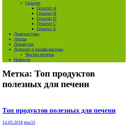
Гепатит
Гепатит А
Гепатит B
Гепатит D
Гепатит С
Гепатит E
Диагностика
Диеты
Лекарства
Лечение и профилактика
Чистка печени
Новости
Метка:
Топ продуктов
полезных для печени
Топ продуктов полезных для печени
14.05.2018
tina33