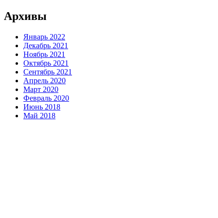
Архивы
Январь 2022
Декабрь 2021
Ноябрь 2021
Октябрь 2021
Сентябрь 2021
Апрель 2020
Март 2020
Февраль 2020
Июнь 2018
Май 2018