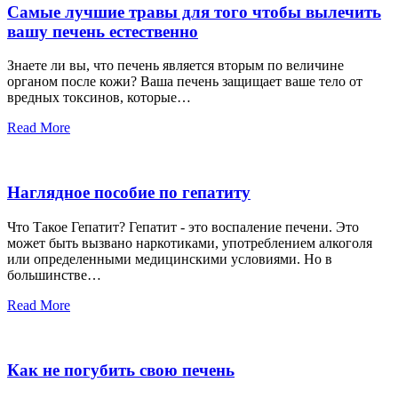
Самые лучшие травы для того чтобы вылечить
вашу печень естественно
Знаете ли вы, что печень является вторым по величине
органом после кожи? Ваша печень защищает ваше тело от
вредных токсинов, которые…
Read More
Наглядное пособие по гепатиту
Что Такое Гепатит? Гепатит - это воспаление печени. Это
может быть вызвано наркотиками, употреблением алкоголя
или определенными медицинскими условиями. Но в
большинстве…
Read More
Как не погубить свою печень