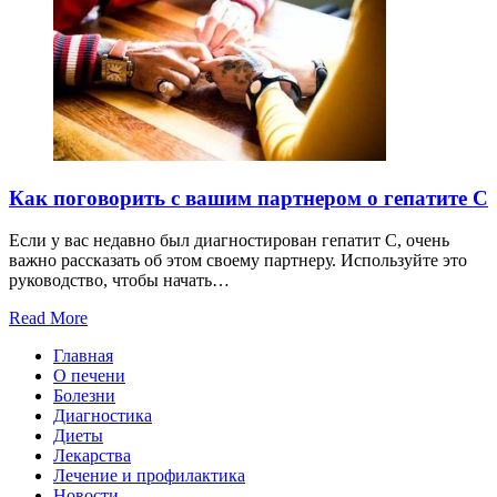
Как поговорить с вашим партнером о гепатите С
Если у вас недавно был диагностирован гепатит С, очень
важно рассказать об этом своему партнеру. Используйте это
руководство, чтобы начать…
Read More
Главная
О печени
Болезни
Диагностика
Диеты
Лекарства
Лечение и профилактика
Новости