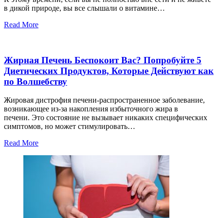
в дикой природе, вы все слышали о витамине…
Read More
Жирная Печень Беспокоит Вас? Попробуйте 5
Диетических Продуктов, Которые Действуют как
по Волшебству
Жировая дистрофия печени-распространенное заболевание,
возникающее из-за накопления избыточного жира в
печени. Это состояние не вызывает никаких специфических
симптомов, но может стимулировать…
Read More