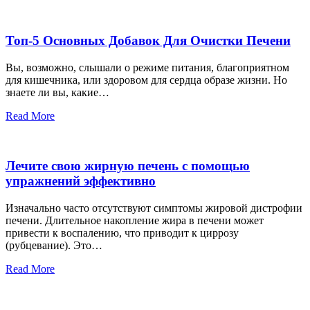
Топ-5 Основных Добавок Для Очистки Печени
Вы, возможно, слышали о режиме питания, благоприятном
для кишечника, или здоровом для сердца образе жизни. Но
знаете ли вы, какие…
Read More
Лечите свою жирную печень с помощью
упражнений эффективно
Изначально часто отсутствуют симптомы жировой дистрофии
печени. Длительное накопление жира в печени может
привести к воспалению, что приводит к циррозу
(рубцевание). Это…
Read More