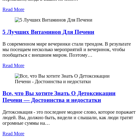
Read More
5 Лучших Витаминов Для Печени
В современном мире вечеринки стали трендом. В результате
мы посещаем несколько мероприятий и вечеринок, чтобы
пообщаться с внешним миром. Поэтому…
Read More
Все, что Вы хотите Знать О Детоксикации
Печени — Достоинства и недостатки
Детоксикация - это последнее модное слово, которое поражает
людей. Вы, должно быть, видели и слышали, как люди тратят
огромные суммы на…
Read More