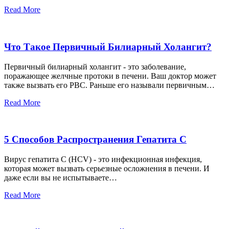
Read More
Что Такое Первичный Билиарный Холангит?
Первичный билиарный холангит - это заболевание,
поражающее желчные протоки в печени. Ваш доктор может
также вызвать его PBC. Раньше его называли первичным…
Read More
5 Способов Распространения Гепатита С
Вирус гепатита С (HCV) - это инфекционная инфекция,
которая может вызвать серьезные осложнения в печени. И
даже если вы не испытываете…
Read More