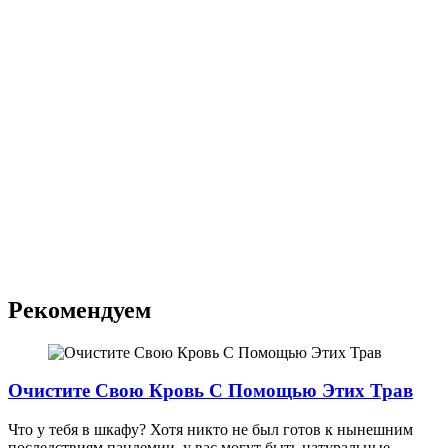
Рекомендуем
Очистите Свою Кровь С Помощью Этих Трав
Что у тебя в шкафу? Хотя никто не был готов к нынешним
последствиям пандемии, у вас могут быть натуральные