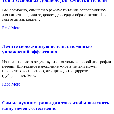
Топ-5 Основных Добавок Для Очистки Печени
Вы, возможно, слышали о режиме питания, благоприятном
для кишечника, или здоровом для сердца образе жизни. Но
знаете ли вы, какие…
Read More
Лечите свою жирную печень с помощью
упражнений эффективно
Изначально часто отсутствуют симптомы жировой дистрофии
печени. Длительное накопление жира в печени может
привести к воспалению, что приводит к циррозу
(рубцевание). Это…
Read More
Самые лучшие травы для того чтобы вылечить
вашу печень естественно