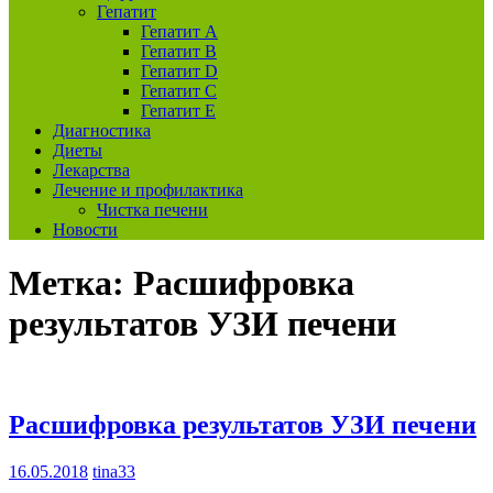
Гепатит
Гепатит А
Гепатит B
Гепатит D
Гепатит С
Гепатит E
Диагностика
Диеты
Лекарства
Лечение и профилактика
Чистка печени
Новости
Метка:
Расшифровка
результатов УЗИ печени
Расшифровка результатов УЗИ печени
16.05.2018
tina33