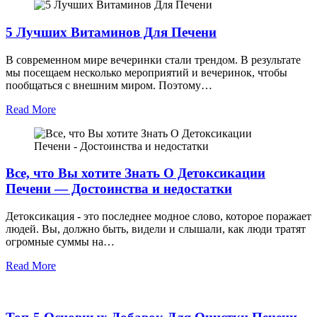
5 Лучших Витаминов Для Печени
В современном мире вечеринки стали трендом. В результате
мы посещаем несколько мероприятий и вечеринок, чтобы
пообщаться с внешним миром. Поэтому…
Read More
Все, что Вы хотите Знать О Детоксикации
Печени — Достоинства и недостатки
Детоксикация - это последнее модное слово, которое поражает
людей. Вы, должно быть, видели и слышали, как люди тратят
огромные суммы на…
Read More