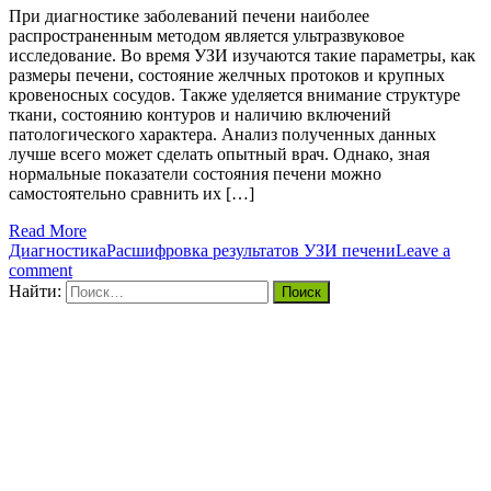
При диагностике заболеваний печени наиболее
распространенным методом является ультразвуковое
исследование. Во время УЗИ изучаются такие параметры, как
размеры печени, состояние желчных протоков и крупных
кровеносных сосудов. Также уделяется внимание структуре
ткани, состоянию контуров и наличию включений
патологического характера. Анализ полученных данных
лучше всего может сделать опытный врач. Однако, зная
нормальные показатели состояния печени можно
самостоятельно сравнить их […]
Read More
Диагностика
Расшифровка результатов УЗИ печени
Leave a
comment
Найти: