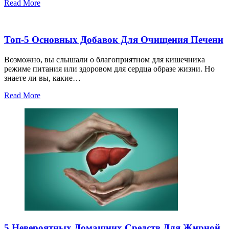
Read More
Топ-5 Основных Добавок Для Очищения Печени
Возможно, вы слышали о благоприятном для кишечника
режиме питания или здоровом для сердца образе жизни. Но
знаете ли вы, какие…
Read More
5 Невероятных Домашних Средств Для Жирной