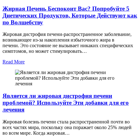
Жирная Печень Беспокоит Вас? Попробуйте 5
Диетических Продуктов, Которые Действуют как
по Волшебству
Жировая дистрофия печени-распространенное заболевание,
возникающее из-за накопления избыточного жира в
печени. Это состояние не вызывает никаких специфических
симптомов, но может стимулировать…
Read More
Является ли жировая дистрофия печени
проблемой? Используйте Эти добавки для его
лечения
Жировая болезнь печени стала распространенной почти во
всех частях мира, поскольку она поражает около 25% людей
во всем мире. Когда жировая…