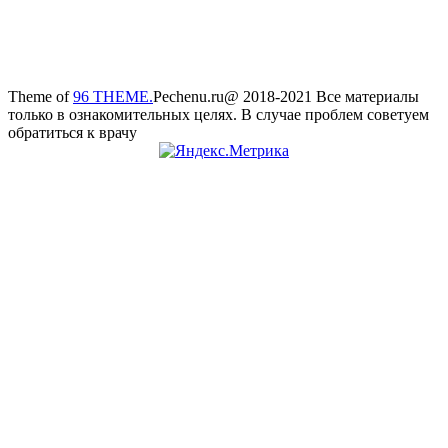
Theme of
96 THEME.
Pechenu.ru@ 2018-2021 Все материалы
только в ознакомительных целях. В случае проблем советуем
обратиться к врачу