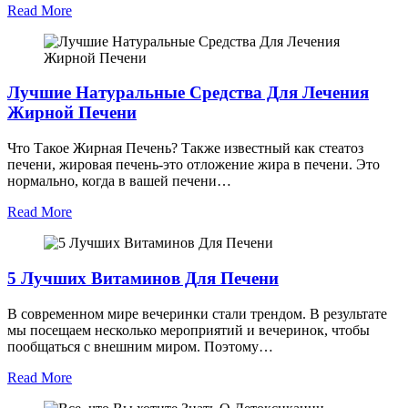
Read More
Лучшие Натуральные Средства Для Лечения
Жирной Печени
Что Такое Жирная Печень? Также известный как стеатоз
печени, жировая печень-это отложение жира в печени. Это
нормально, когда в вашей печени…
Read More
5 Лучших Витаминов Для Печени
В современном мире вечеринки стали трендом. В результате
мы посещаем несколько мероприятий и вечеринок, чтобы
пообщаться с внешним миром. Поэтому…
Read More