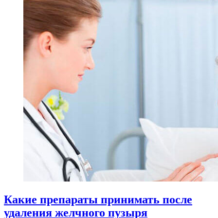
Какие препараты принимать после
удаления желчного пузыря