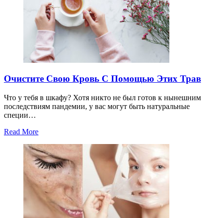
Очистите Свою Кровь С Помощью Этих Трав
Что у тебя в шкафу? Хотя никто не был готов к нынешним
последствиям пандемии, у вас могут быть натуральные
специи…
Read More