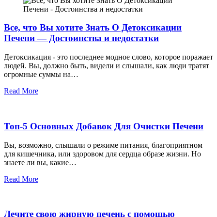
Все, что Вы хотите Знать О Детоксикации
Печени — Достоинства и недостатки
Детоксикация - это последнее модное слово, которое поражает
людей. Вы, должно быть, видели и слышали, как люди тратят
огромные суммы на…
Read More
Топ-5 Основных Добавок Для Очистки Печени
Вы, возможно, слышали о режиме питания, благоприятном
для кишечника, или здоровом для сердца образе жизни. Но
знаете ли вы, какие…
Read More
Лечите свою жирную печень с помощью