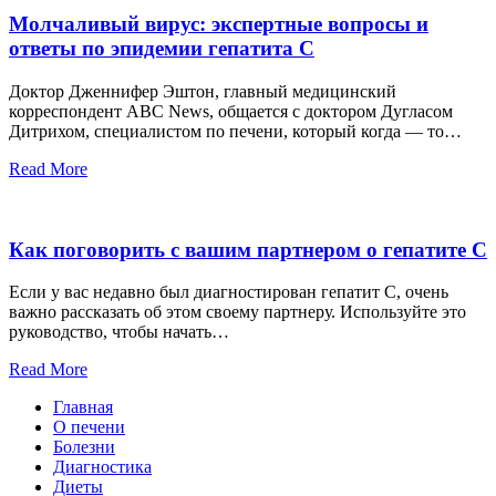
Молчаливый вирус: экспертные вопросы и
ответы по эпидемии гепатита С
Доктор Дженнифер Эштон, главный медицинский
корреспондент ABC News, общается с доктором Дугласом
Дитрихом, специалистом по печени, который когда — то…
Read More
Как поговорить с вашим партнером о гепатите С
Если у вас недавно был диагностирован гепатит С, очень
важно рассказать об этом своему партнеру. Используйте это
руководство, чтобы начать…
Read More
Главная
О печени
Болезни
Диагностика
Диеты