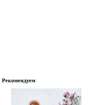
Рекомендуем