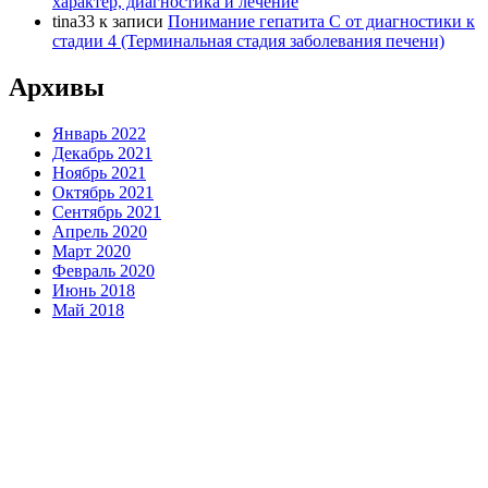
характер, диагностика и лечение
tina33
к записи
Понимание гепатита С от диагностики к
стадии 4 (Терминальная стадия заболевания печени)
Архивы
Январь 2022
Декабрь 2021
Ноябрь 2021
Октябрь 2021
Сентябрь 2021
Апрель 2020
Март 2020
Февраль 2020
Июнь 2018
Май 2018