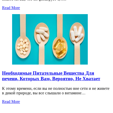
Read More
Необходимые Питательные Вещества Для
печени, Которых Вам, Вероятно, Не Хватает
К этому времени, если вы не полностью вне сети и не живете
в дикой природе, вы все слышали о витамине…
Read More