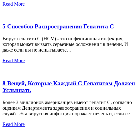
Read More
5 Способов Распространения Гепатита С
Вирус гепатита С (HCV) - это инфекционная инфекция,
которая может вызвать серьезные осложнения в печени. И
даже если вы не испытываете…
Read More
8 Вещей, Которые Каждый С Гепатитом Должен
Услышать
Более 3 миллионов американцев имеют гепатит С, согласно
оценкам Департамента здравоохранения и социальных
служб . Эта вирусная инфекция поражает печень и, если ее…
Read More