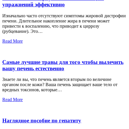
упражнений эффективно
Изначально часто отсутствуют симптомы жировой дистрофии
печени. Длительное накопление жира в печени может
привести к воспалению, что приводит к циррозу
(рубцевание). Это…
Read More
Самые лучшие травы для того чтобы вылечить
вашу печень естественно
Знаете ли вы, что печень является вторым по величине
органом после кожи? Ваша печень защищает ваше тело от
вредных токсинов, которые…
Read More
Наглядное пособие по гепатиту