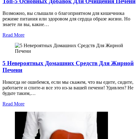
Топ-5 Основных Добавок Для Очищения Печени
Возможно, вы слышали о благоприятном для кишечника
режиме питания или здоровом для сердца образе жизни. Но
знаете ли вы, какие…
Read More
5 Невероятных Домашних Средств Для Жирной
Печени
Никогда не ошибемся, если мы скажем, что вы едите, сидите,
работаете и спите-и все это из-за вашей печени! Удивлен? Не
будьте таким,…
Read More