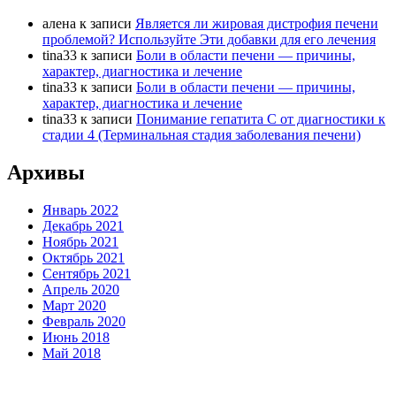
алена
к записи
Является ли жировая дистрофия печени
проблемой? Используйте Эти добавки для его лечения
tina33
к записи
Боли в области печени — причины,
характер, диагностика и лечение
tina33
к записи
Боли в области печени — причины,
характер, диагностика и лечение
tina33
к записи
Понимание гепатита С от диагностики к
стадии 4 (Терминальная стадия заболевания печени)
Архивы
Январь 2022
Декабрь 2021
Ноябрь 2021
Октябрь 2021
Сентябрь 2021
Апрель 2020
Март 2020
Февраль 2020
Июнь 2018
Май 2018