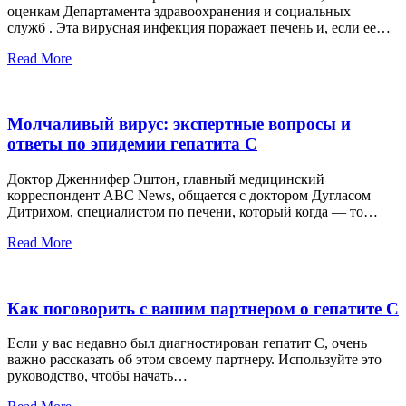
оценкам Департамента здравоохранения и социальных
служб . Эта вирусная инфекция поражает печень и, если ее…
Read More
Молчаливый вирус: экспертные вопросы и
ответы по эпидемии гепатита С
Доктор Дженнифер Эштон, главный медицинский
корреспондент ABC News, общается с доктором Дугласом
Дитрихом, специалистом по печени, который когда — то…
Read More
Как поговорить с вашим партнером о гепатите С
Если у вас недавно был диагностирован гепатит С, очень
важно рассказать об этом своему партнеру. Используйте это
руководство, чтобы начать…