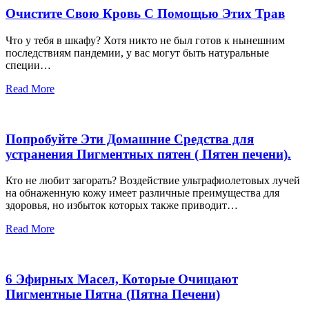
Очистите Свою Кровь С Помощью Этих Трав
Что у тебя в шкафу? Хотя никто не был готов к нынешним
последствиям пандемии, у вас могут быть натуральные
специи…
Read More
Попробуйте Эти Домашние Средства для
устранения Пигментных пятен ( Пятен печени).
Кто не любит загорать? Воздействие ультрафиолетовых лучей
на обнаженную кожу имеет различные преимущества для
здоровья, но избыток которых также приводит…
Read More
6 Эфирных Масел, Которые Очищают
Пигментные Пятна (Пятна Печени)