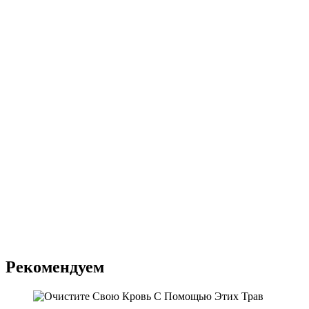
Рекомендуем