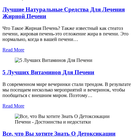
Лучшие Натуральные Средства Для Лечения
Жирной Печени
Что Такое Жирная Печень? Также известный как стеатоз
печени, жировая печень-это отложение жира в печени. Это
нормально, когда в вашей печени…
Read More
5 Лучших Витаминов Для Печени
В современном мире вечеринки стали трендом. В результате
мы посещаем несколько мероприятий и вечеринок, чтобы
пообщаться с внешним миром. Поэтому…
Read More
Все, что Вы хотите Знать О Детоксикации