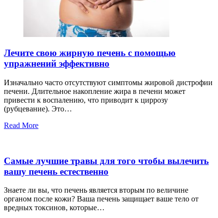
Лечите свою жирную печень с помощью
упражнений эффективно
Изначально часто отсутствуют симптомы жировой дистрофии
печени. Длительное накопление жира в печени может
привести к воспалению, что приводит к циррозу
(рубцевание). Это…
Read More
Самые лучшие травы для того чтобы вылечить
вашу печень естественно
Знаете ли вы, что печень является вторым по величине
органом после кожи? Ваша печень защищает ваше тело от
вредных токсинов, которые…