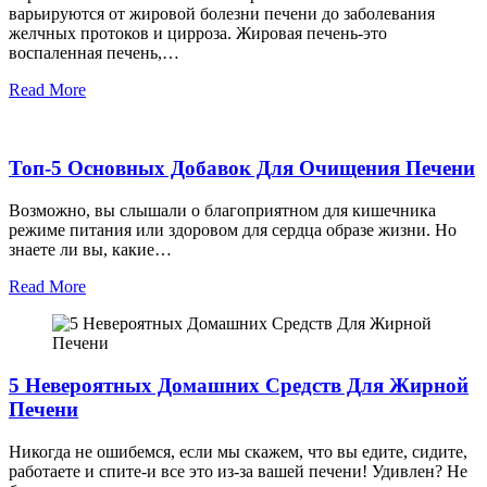
варьируются от жировой болезни печени до заболевания
желчных протоков и цирроза. Жировая печень-это
воспаленная печень,…
Read More
Топ-5 Основных Добавок Для Очищения Печени
Возможно, вы слышали о благоприятном для кишечника
режиме питания или здоровом для сердца образе жизни. Но
знаете ли вы, какие…
Read More
5 Невероятных Домашних Средств Для Жирной
Печени
Никогда не ошибемся, если мы скажем, что вы едите, сидите,
работаете и спите-и все это из-за вашей печени! Удивлен? Не