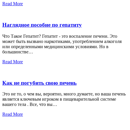
Read More
Наглядное пособие по гепатиту
Что Такое Гепатит? Гепатит - это воспаление печени. Это
может быть вызвано наркотиками, употреблением алкоголя
или определенными медицинскими условиями. Но в
большинстве…
Read More
Как не погубить свою печень
Это не то, о чем вы, вероятно, много думаете, но ваша печень
является ключевым игроком в пищеварительной системе
вашего тела . Все, что вы…
Read More