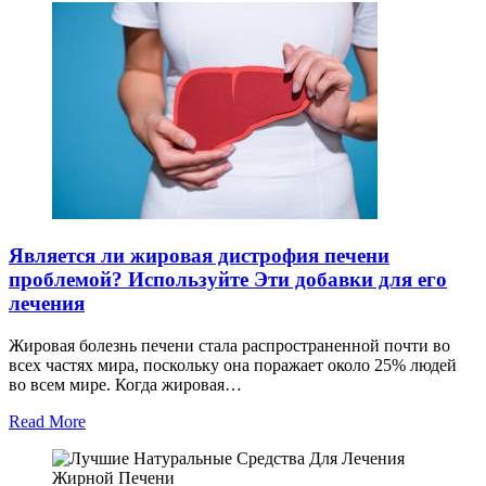
Является ли жировая дистрофия печени
проблемой? Используйте Эти добавки для его
лечения
Жировая болезнь печени стала распространенной почти во
всех частях мира, поскольку она поражает около 25% людей
во всем мире. Когда жировая…
Read More