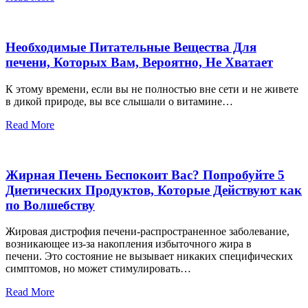
Необходимые Питательные Вещества Для
печени, Которых Вам, Вероятно, Не Хватает
К этому времени, если вы не полностью вне сети и не живете
в дикой природе, вы все слышали о витамине…
Read More
Жирная Печень Беспокоит Вас? Попробуйте 5
Диетических Продуктов, Которые Действуют как
по Волшебству
Жировая дистрофия печени-распространенное заболевание,
возникающее из-за накопления избыточного жира в
печени. Это состояние не вызывает никаких специфических
симптомов, но может стимулировать…
Read More