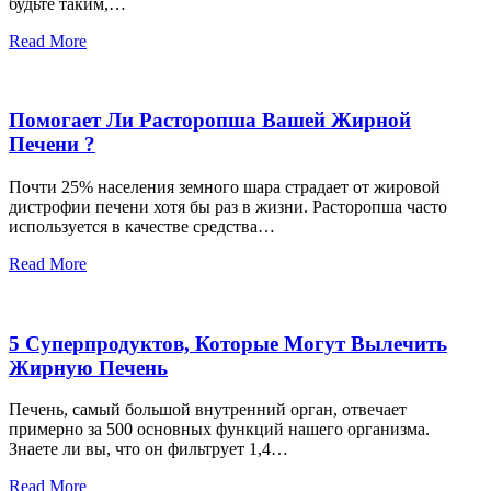
будьте таким,…
Read More
Помогает Ли Расторопша Вашей Жирной
Печени ?
Почти 25% населения земного шара страдает от жировой
дистрофии печени хотя бы раз в жизни. Расторопша часто
используется в качестве средства…
Read More
5 Суперпродуктов, Которые Могут Вылечить
Жирную Печень
Печень, самый большой внутренний орган, отвечает
примерно за 500 основных функций нашего организма.
Знаете ли вы, что он фильтрует 1,4…
Read More