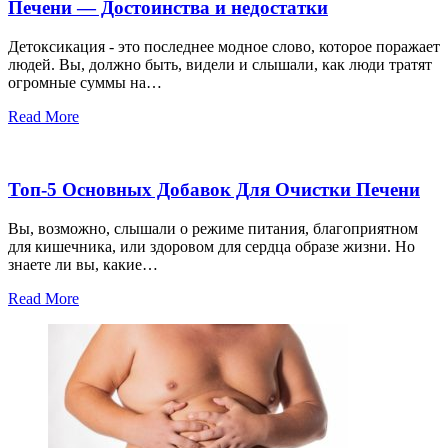
Печени — Достоинства и недостатки
Детоксикация - это последнее модное слово, которое поражает
людей. Вы, должно быть, видели и слышали, как люди тратят
огромные суммы на…
Read More
Топ-5 Основных Добавок Для Очистки Печени
Вы, возможно, слышали о режиме питания, благоприятном
для кишечника, или здоровом для сердца образе жизни. Но
знаете ли вы, какие…
Read More